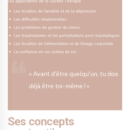
Les applications de la Gestalt Thérapie
Les troubles de l'anxiété et de la dépression
Les difficultés relationnelles
Les problèmes de gestion du stress
Les traumatismes et les perturbations post-traumatiques
Les troubles de l'alimentation et de l'image corporelle
La confiance en soi, estime de soi
« Avant d'être quelqu'un, tu dois
déjà être toi-même ! »
Ses concepts