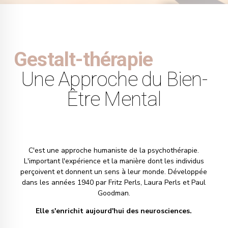
Gestalt-thérapie
Une Approche du Bien-
Être Mental
C'est une approche humaniste de la psychothérapie.
L'important l'expérience et la manière dont les individus
perçoivent et donnent un sens à leur monde. Développée
dans les années 1940 par Fritz Perls, Laura Perls et Paul
Goodman.
Elle s'enrichit aujourd'hui des neurosciences.