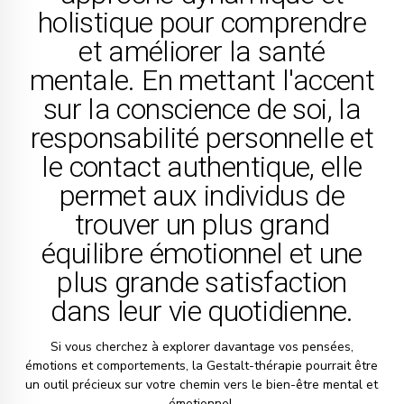
holistique pour comprendre
et améliorer la santé
mentale. En mettant l'accent
sur la conscience de soi, la
responsabilité personnelle et
le contact authentique, elle
permet aux individus de
trouver un plus grand
équilibre émotionnel et une
plus grande satisfaction
dans leur vie quotidienne.
Si vous cherchez à explorer davantage vos pensées,
émotions et comportements, la Gestalt-thérapie pourrait être
un outil précieux sur votre chemin vers le bien-être mental et
émotionnel.