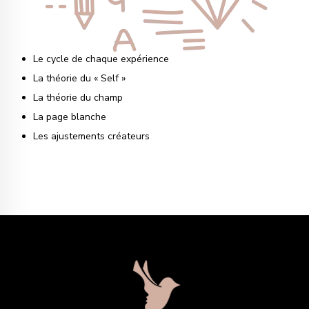
Le cycle de chaque expérience
La théorie du « Self »
La théorie du champ
La page blanche
Les ajustements créateurs