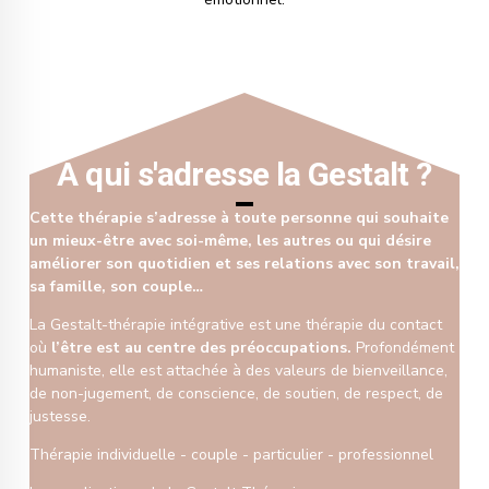
A qui s'adresse la Gestalt ?
Cette thérapie s’adresse à toute personne qui souhaite
un mieux-être avec soi-même, les autres ou qui désire
améliorer son quotidien et ses relations avec son travail,
sa famille, son couple…
La Gestalt-thérapie intégrative est une thérapie du contact
où
l’être est au centre des préoccupations.
Profondément
humaniste, elle est attachée à des valeurs de bienveillance,
de non-jugement, de conscience, de soutien, de respect, de
justesse.
Thérapie individuelle - couple - particulier - professionnel