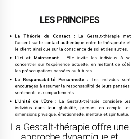
LES PRINCIPES
La Théorie du Contact :
La Gestalt-thérapie met
l'accent sur le contact authentique entre le thérapeute et
le client, ainsi que sur la conscience de soi et des autres.
L'ici et Maintenant :
Elle invite les individus à se
concentrer sur l'expérience actuelle, en mettant de côté
les préoccupations passées ou futures.
La Responsabilité Personnelle :
Les individus sont
encouragés à assumer la responsabilité de leurs pensées,
sentiments et comportements.
L'Unité de l'Être :
La Gestalt-thérapie considère les
individus dans leur globalité, prenant en compte les
dimensions physique, émotionnelle, mentale et spirituelle.
La Gestalt-thérapie offre une
approche dynamique et