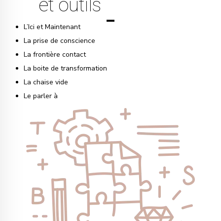
et outils
L’Ici et Maintenant
La prise de conscience
La frontière contact
La boite de transformation
La chaise vide
Le parler à